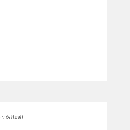
v češtině).