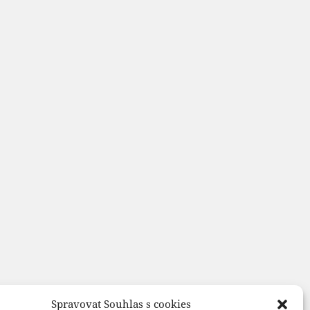
Spravovat Souhlas s cookies