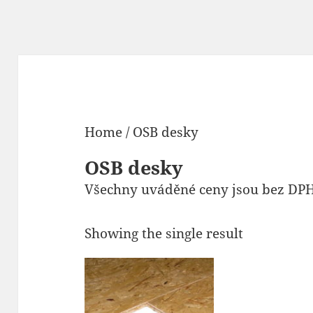
Home
/ OSB desky
OSB desky
Všechny uváděné ceny jsou bez DPH
Showing the single result