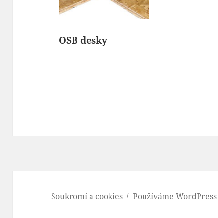
OSB desky
Soukromí a cookies
Používáme WordPress (